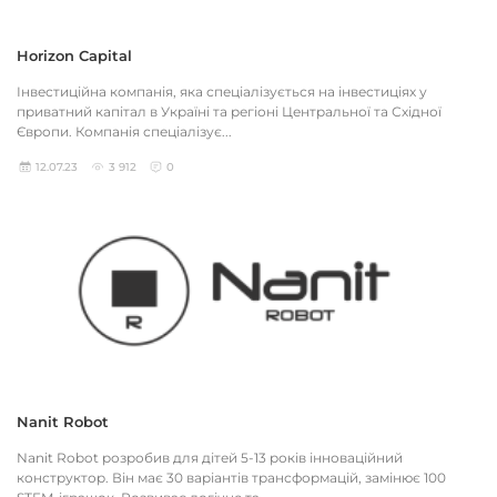
Horizon Capital
Інвестиційна компанія, яка спеціалізується на інвестиціях у
приватний капітал в Україні та регіоні Центральної та Східної
Європи. Компанія спеціалізує...
12.07.23
3 912
0
Nanit Robot
Nanit Robot розробив для дітей 5-13 років інноваційний
конструктор. Він має 30 варіантів трансформацій, замінює 100