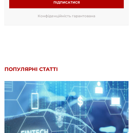
ПІДПИСАТИСЯ
Конфіденційність гарантована
ПОПУЛЯРНІ СТАТТІ