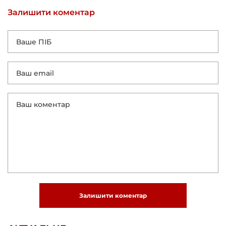
Залишити коментар
Залишити коментар