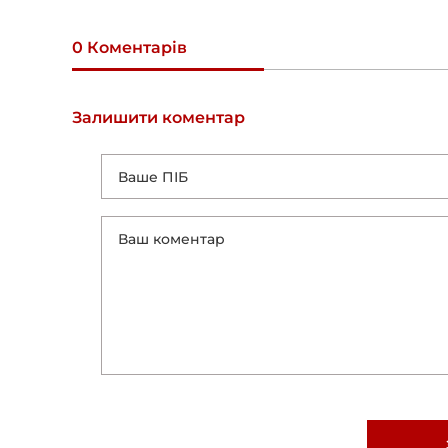
0 Коментарів
Залишити коментар