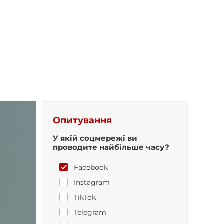
Опитування
У якій соцмережі ви
проводите найбільше часу?
Facebook
Instagram
TikTok
Telegram