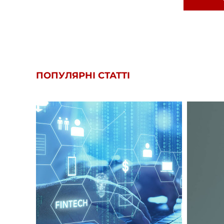
ПОПУЛЯРНІ СТАТТІ