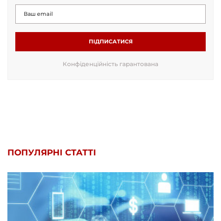
ПІДПИСАТИСЯ
Конфіденційність гарантована
ПОПУЛЯРНІ СТАТТІ