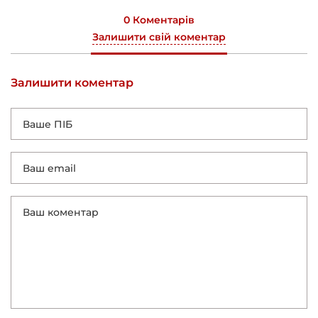
0 Коментарів
Залишити свій коментар
Залишити коментар