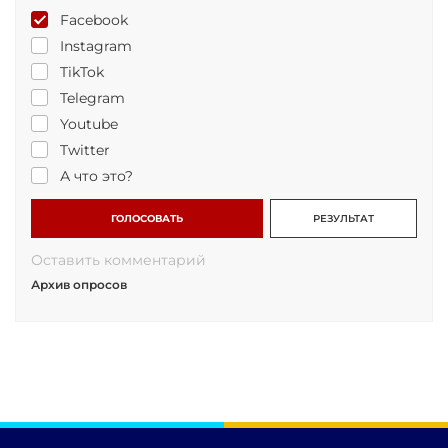
Facebook
Instagram
TikTok
Telegram
Youtube
Twitter
А что это?
ГОЛОСОВАТЬ
РЕЗУЛЬТАТ
Оставить комментарий
Архив опросов