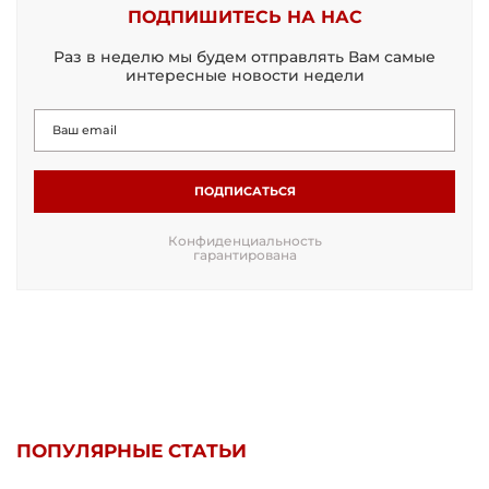
ПОДПИШИТЕСЬ НА НАС
Раз в неделю мы будем отправлять Вам самые
интересные новости недели
ПОДПИСАТЬСЯ
Конфиденциальность
гарантирована
ПОПУЛЯРНЫЕ СТАТЬИ