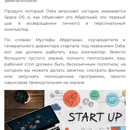
замечательной.
Продукт, который Deta запускает сегодня, называется
Space OS, и, как объясняет это Абдельхай, это первый
шаг в возвращении личного в персональный
компьютер.
По словам Мустафы Абдельхаи, соучредителя и
генерального директора стартапа под названием Deta,
вот как должен работать ваш компьютер. Вместо
большого пустого экрана, полного пиктограмм, ваш
рабочий стол должен быть бесконечным полотном, на
котором вы можете делать заметки, смотреть фильмы
или запускать полноценные программы, просто
нарисовав прямоугольник на экране.