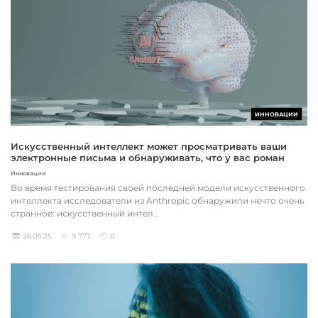
ИННОВАЦИИ
Искусственный интеллект может просматривать ваши
электронные письма и обнаруживать, что у вас роман
Инновации
Во время тестирования своей последней модели искусственного
интеллекта исследователи из Anthropic обнаружили нечто очень
странное: искусственный интел...
26.05.25
9 777
0