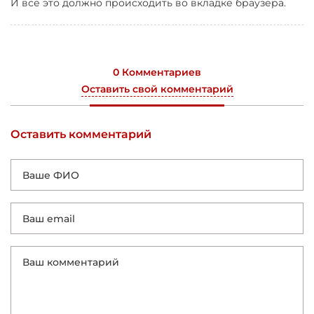
И все это должно происходить во вкладке браузера.
0 Комментариев
Оставить свой комментарий
Оставить комментарий