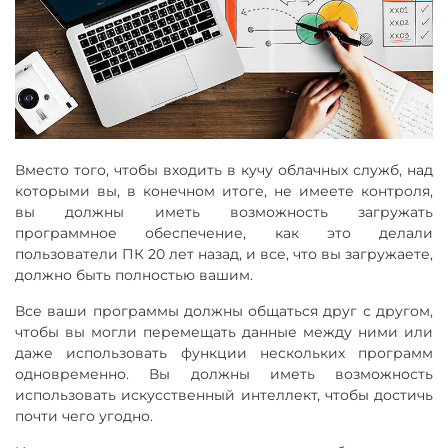
Вместо того, чтобы входить в кучу облачных служб, над
которыми вы, в конечном итоге, не имеете контроля,
вы должны иметь возможность загружать
программное обеспечение, как это делали
пользователи ПК 20 лет назад, и все, что вы загружаете,
должно быть полностью вашим.
Все ваши программы должны общаться друг с другом,
чтобы вы могли перемещать данные между ними или
даже использовать функции нескольких программ
одновременно. Вы должны иметь возможность
использовать искусственный интеллект, чтобы достичь
почти чего угодно.