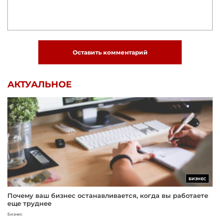
Оставить комментарий
АКТУАЛЬНОЕ
БИЗНЕС
Почему ваш бизнес останавливается, когда вы работаете
еще труднее
Бизнес