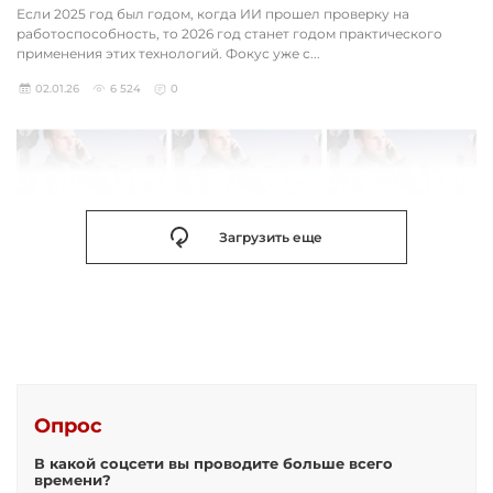
Если 2025 год был годом, когда ИИ прошел проверку на
работоспособность, то 2026 год станет годом практического
применения этих технологий. Фокус уже с...
02.01.26
6 524
0
Загрузить еще
Опрос
В какой соцсети вы проводите больше всего
времени?