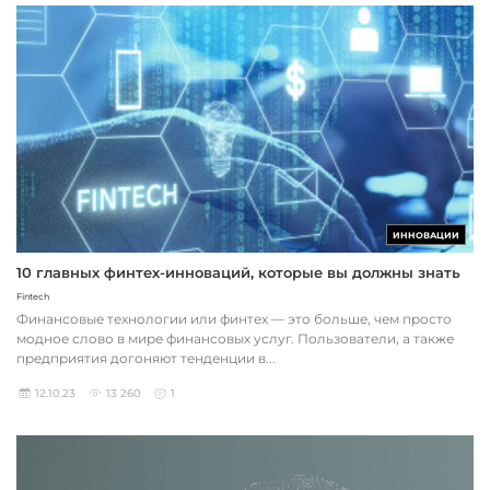
ИННОВАЦИИ
10 главных финтех-инноваций, которые вы должны знать
Fintech
Финансовые технологии или финтех — это больше, чем просто
модное слово в мире финансовых услуг. Пользователи, а также
предприятия догоняют тенденции в...
12.10.23
13 260
1