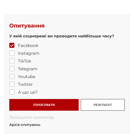
Опитування
У якій соцмережі ви проводите найбільше часу?
Facebook
Instagram
TikTok
Telegram
Youtube
Twitter
А що це?
ГОЛОСУВАТИ
РЕЗУЛЬТАТ
Залишити коментар
Архів опитувань