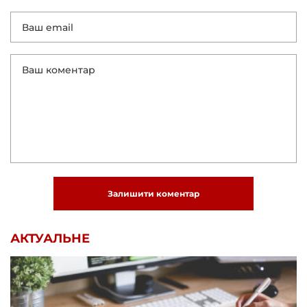
Залишити коментар
АКТУАЛЬНЕ