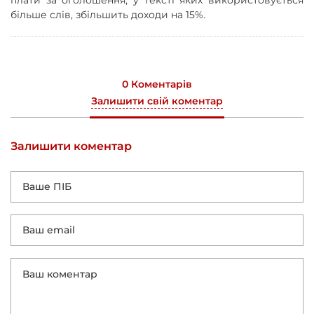
більше слів, збільшить доходи на 15%.
0 Коментарів
Залишити свій коментар
Залишити коментар