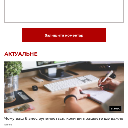
Залишити коментар
АКТУАЛЬНЕ
БІЗНЕС
Чому ваш бізнес зупиняється, коли ви працюєте ще важче
Бізнес