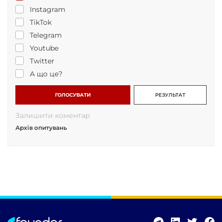
Instagram
TikTok
Telegram
Youtube
Twitter
А що це?
ГОЛОСУВАТИ
РЕЗУЛЬТАТ
Залишити коментар
Архів опитувань