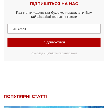
ПІДПИШІТЬСЯ НА НАС
Раз на тиждень ми будемо надсилати Вам
найцікавіші новини тижня
ПІДПИСАТИСЯ
Конфіденційність гарантована
ПОПУЛЯРНІ СТАТТІ