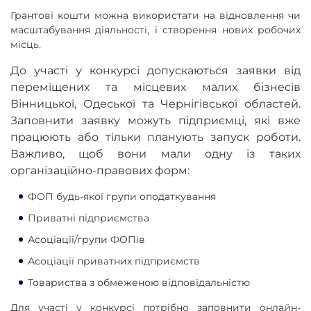
Грантові кошти можна використати на відновлення чи
масштабування діяльності, і створення нових робочих
місць.
До участі у конкурсі допускаються заявки від
переміщених та місцевих малих бізнесів
Вінницької, Одеської та Чернігівської областей.
Заповнити заявку можуть підприємці, які вже
працюють або тільки планують запуск роботи.
Важливо, щоб вони мали одну із таких
організаційно-правових форм:
ФОП будь-якої групи оподаткування
Приватні підприємства
Асоціації/групи ФОПів
Асоціації приватних підприємств
Товариства з обмеженою відповідальністю
Для участі у конкурсі потрібно заповнити онлайн-