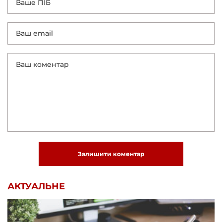
Залишити коментар
АКТУАЛЬНЕ