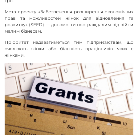
грн.
Мета проекту «Забезпечення розширення економічних
прав та можливостей жінок для відновлення та
розвитку» (SEED) — допомогти постраждалим від війни
малим бізнесам.
Пріоритет надаватиметься тим підприємствам, що
очолюють жінки або більшість працівників яких є
жінками.