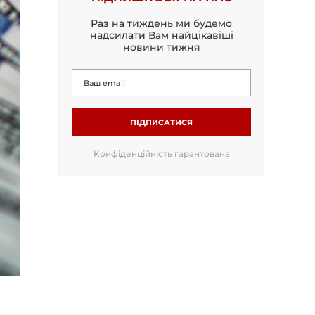
Раз на тиждень ми будемо
надсилати Вам найцікавіші
новини тижня
ПІДПИСАТИСЯ
Конфіденційність гарантована