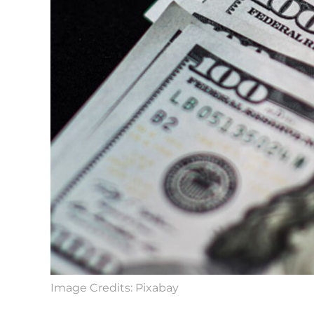
Image Credits: Pixabay