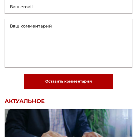
Оставить комментарий
АКТУАЛЬНОЕ