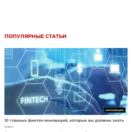
ПОПУЛЯРНЫЕ СТАТЬИ
ИННОВАЦИИ
10 главных финтех-инноваций, которые вы должны знать
Fintech