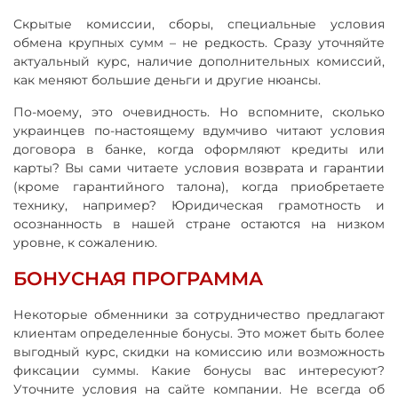
Скрытые комиссии, сборы, специальные условия
обмена крупных сумм – не редкость. Сразу уточняйте
актуальный курс, наличие дополнительных комиссий,
как меняют большие деньги и другие нюансы.
По-моему, это очевидность. Но вспомните, сколько
украинцев по-настоящему вдумчиво читают условия
договора в банке, когда оформляют кредиты или
карты? Вы сами читаете условия возврата и гарантии
(кроме гарантийного талона), когда приобретаете
технику, например? Юридическая грамотность и
осознанность в нашей стране остаются на низком
уровне, к сожалению.
БОНУСНАЯ ПРОГРАММА
Некоторые обменники за сотрудничество предлагают
клиентам определенные бонусы. Это может быть более
выгодный курс, скидки на комиссию или возможность
фиксации суммы. Какие бонусы вас интересуют?
Уточните условия на сайте компании. Не всегда об