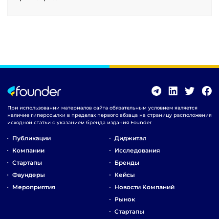
При использовании материалов сайта обязательным условием является
наличие гиперссылки в пределах первого абзаца на страницу расположения
исходной статьи с указанием бренда издания Founder
Публикации
Диджитал
Компании
Исследования
Стартапы
Бренды
Фаундеры
Кейсы
Мероприятия
Новости Компаний
Рынок
Стартапы