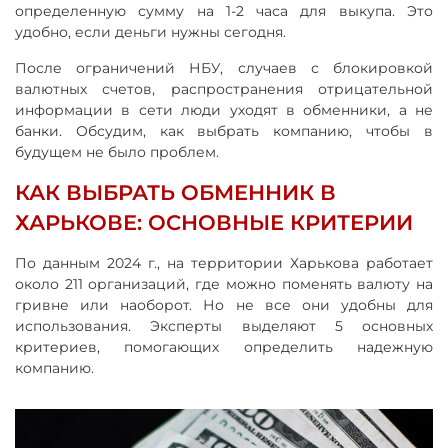
определенную сумму на 1-2 часа для выкупа. Это
удобно, если деньги нужны сегодня.
После ограничений НБУ, случаев с блокировкой
валютных счетов, распространения отрицательной
информации в сети люди уходят в обменники, а не
банки. Обсудим, как выбрать компанию, чтобы в
будущем не было проблем.
КАК ВЫБРАТЬ ОБМЕННИК В
ХАРЬКОВЕ: ОСНОВНЫЕ КРИТЕРИИ
По данным 2024 г., на территории Харькова работает
около 211 организаций, где можно поменять валюту на
гривне или наоборот. Но не все они удобны для
использования. Эксперты выделяют 5 основных
критериев, помогающих определить надежную
компанию.