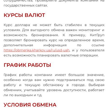
сотрудничества, проверяйте документы компании на
государственных сайтах.
КУРСЫ ВАЛЮТ
Курс доллара не может быть стабилен в текущих
условиях. Для выгодного обмена важен мониторинг и
возможность бронирования. К примеру, КитГруп
позволяет бронировать курс на определенное время,
дополнительная информация по ссылке
https://obmenka.kharkov.ua/ru/usd-uah
, и у пользователя
есть возможность планировать валютные операции.
ГРАФИК РАБОТЫ
График работы компании имеет большое значение,
особенно когда вам нужно подстраиваться под свою
работу и текущую обстановку в городе. Выбирая
обменник, учитывайте уровень доступности, работает
ли по выходным и т.д.
УСЛОВИЯ ОБМЕНА