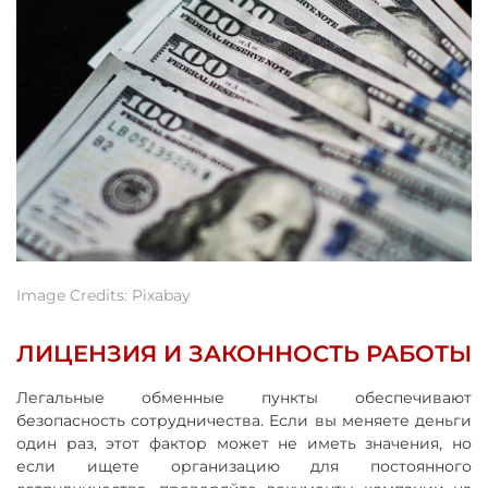
Image Credits: Pixabay
ЛИЦЕНЗИЯ И ЗАКОННОСТЬ РАБОТЫ
Легальные обменные пункты обеспечивают
безопасность сотрудничества. Если вы меняете деньги
один раз, этот фактор может не иметь значения, но
если ищете организацию для постоянного