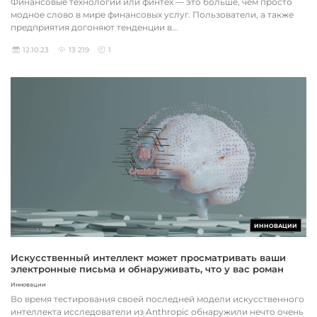
Финансовые технологии или финтех — это больше, чем просто
модное слово в мире финансовых услуг. Пользователи, а также
предприятия догоняют тенденции в...
12.10.23
13 219
1
ИННОВАЦИИ
Искусственный интеллект может просматривать ваши
электронные письма и обнаруживать, что у вас роман
Инновации
Во время тестирования своей последней модели искусственного
интеллекта исследователи из Anthropic обнаружили нечто очень