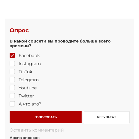
Опрос
В какой соцсети вы проводите больше всего
времени?
Facebook
Instagram
TikTok
Telegram
Youtube
Twitter
А что это?
ГОЛОСОВАТЬ
РЕЗУЛЬТАТ
Оставить комментарий
Архив опросов