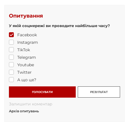
Опитування
У якій соцмережі ви проводите найбільше часу?
Facebook
Instagram
TikTok
Telegram
Youtube
Twitter
А що це?
ГОЛОСУВАТИ
РЕЗУЛЬТАТ
Залишити коментар
Архів опитувань