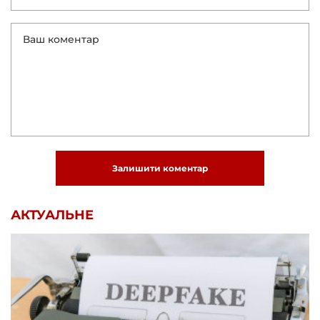
Залишити коментар
АКТУАЛЬНЕ