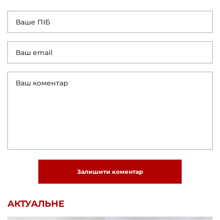
Залишити коментар
АКТУАЛЬНЕ