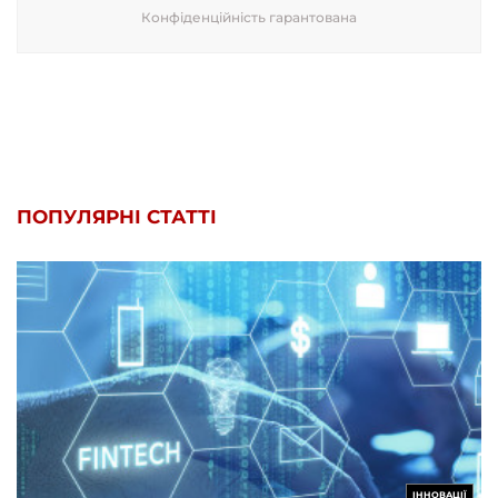
Конфіденційність гарантована
ПОПУЛЯРНІ СТАТТІ
ІННОВАЦІЇ