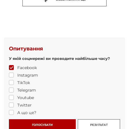
Опитування
У якій соцмережі ви проводите найбільше часу?
Facebook
Instagram
TikTok
Telegram
Youtube
Twitter
А що це?
ГОЛОСУВАТИ
РЕЗУЛЬТАТ