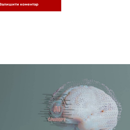
Залишити коментар