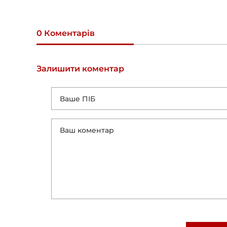
0 Коментарів
Залишити коментар