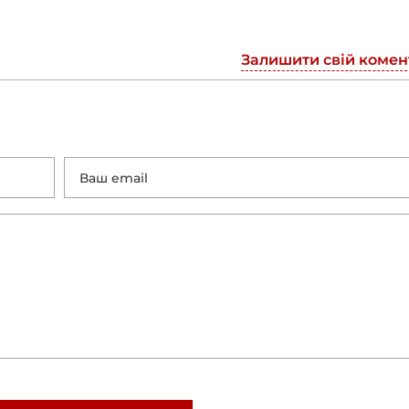
Залишити свій комен