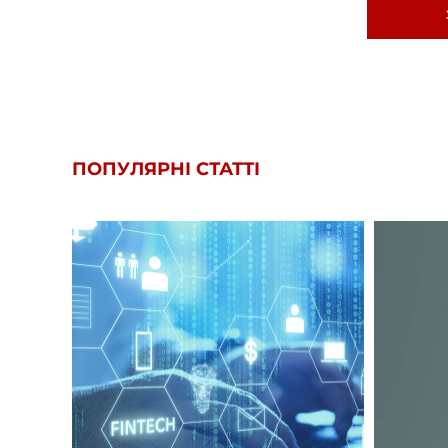
ПОПУЛЯРНІ СТАТТІ