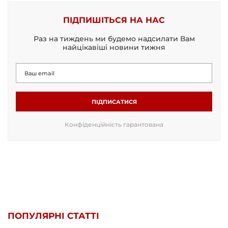
ПІДПИШІТЬСЯ НА НАС
Раз на тиждень ми будемо надсилати Вам
найцікавіші новини тижня
ПІДПИСАТИСЯ
Конфіденційність гарантована
ПОПУЛЯРНІ СТАТТІ