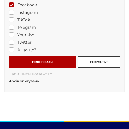
Facebook
Instagram
TikTok
Telegram
Youtube
Twitter
А що це?
ГОЛОСУВАТИ
РЕЗУЛЬТАТ
Залишити коментар
Архів опитувань