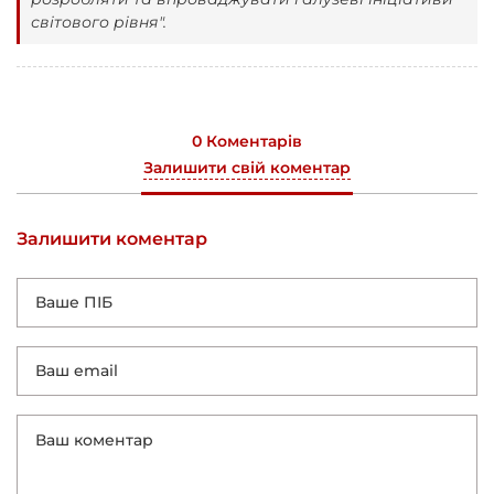
світового рівня".
0 Коментарів
Залишити свій коментар
Залишити коментар