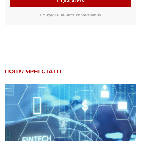
ПІДПИСАТИСЯ
Конфіденційність гарантована
ПОПУЛЯРНІ СТАТТІ