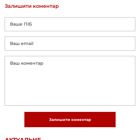
Залишити коментар
Залишити коментар
АКТУАЛЬНЕ