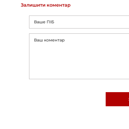
Залишити коментар