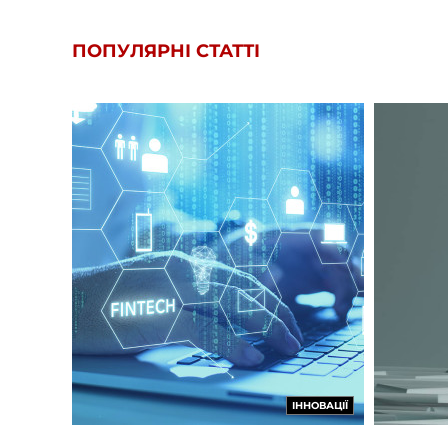
ПОПУЛЯРНІ СТАТТІ
ІННОВАЦІЇ