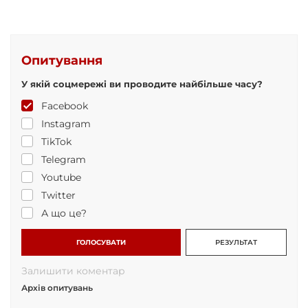
Опитування
У якій соцмережі ви проводите найбільше часу?
Facebook
Instagram
TikTok
Telegram
Youtube
Twitter
А що це?
ГОЛОСУВАТИ
РЕЗУЛЬТАТ
Залишити коментар
Архів опитувань