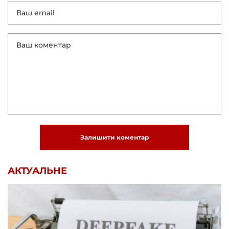
Залишити коментар
АКТУАЛЬНЕ