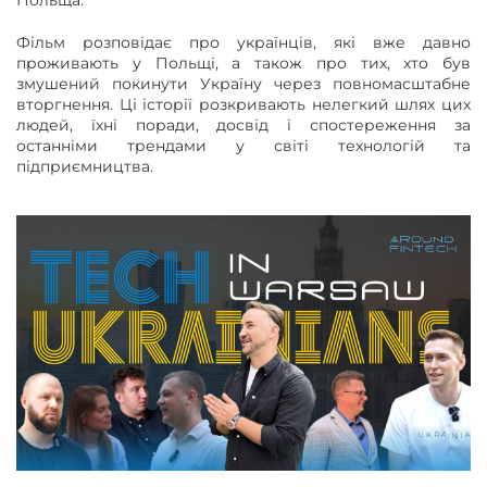
Польща.
Фільм розповідає про українців, які вже давно
проживають у Польщі, а також про тих, хто був
змушений покинути Україну через повномасштабне
вторгнення. Ці історії розкривають нелегкий шлях цих
людей, їхні поради, досвід і спостереження за
останніми трендами у світі технологій та
підприємництва.