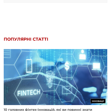
ПОПУЛЯРНІ СТАТТІ
ІННОВАЦІЇ
10 головних фінтех-інновацій, які ви повинні знати