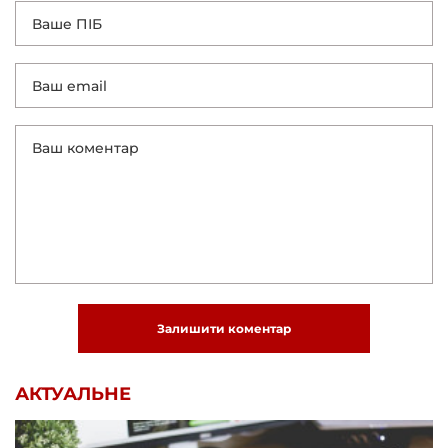
Залишити коментар
АКТУАЛЬНЕ