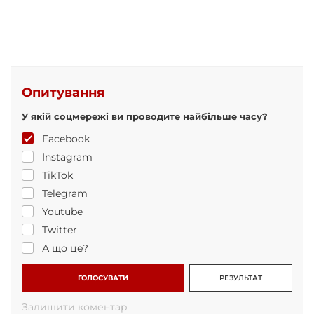
Опитування
У якій соцмережі ви проводите найбільше часу?
Facebook
Instagram
TikTok
Telegram
Youtube
Twitter
А що це?
ГОЛОСУВАТИ
РЕЗУЛЬТАТ
Залишити коментар