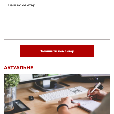
Залишити коментар
АКТУАЛЬНЕ