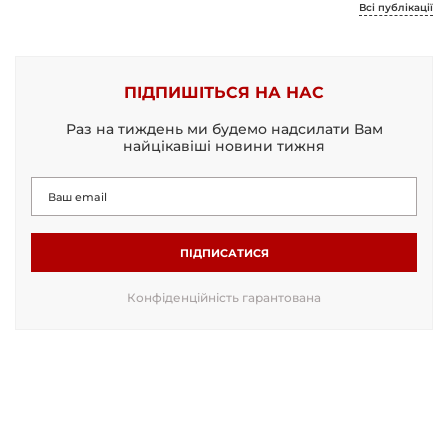
Всі публікації
ПІДПИШІТЬСЯ НА НАС
Раз на тиждень ми будемо надсилати Вам
найцікавіші новини тижня
ПІДПИСАТИСЯ
Конфіденційність гарантована