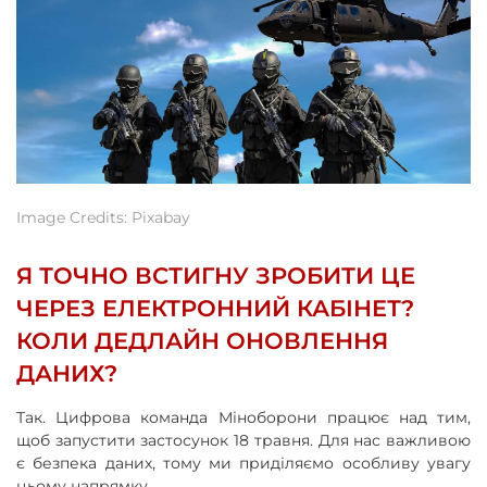
Image Credits: Pixabay
Я ТОЧНО ВСТИГНУ ЗРОБИТИ ЦЕ
ЧЕРЕЗ ЕЛЕКТРОННИЙ КАБІНЕТ?
КОЛИ ДЕДЛАЙН ОНОВЛЕННЯ
ДАНИХ?
Так. Цифрова команда Міноборони працює над тим,
щоб запустити застосунок 18 травня. Для нас важливою
є безпека даних, тому ми приділяємо особливу увагу
цьому напрямку.