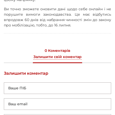
Ви точно зможете оновити дані щодо себе онлайн і не
порушите вимоги законодавства. Це має відбутись
впродовж 60 днів від набрання чинності змін до закону
про мобілізацію, тобто, до 16 липня.
0 Коментарів
Залишити свій коментар
Залишити коментар