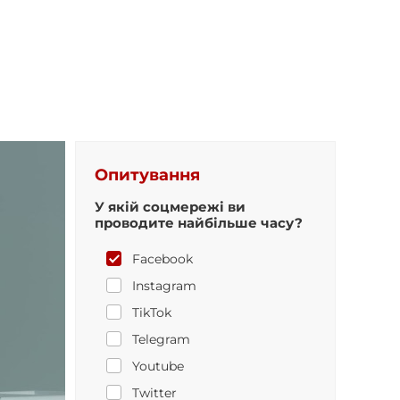
Опитування
У якій соцмережі ви
проводите найбільше часу?
Facebook
Instagram
TikTok
Telegram
Youtube
Twitter