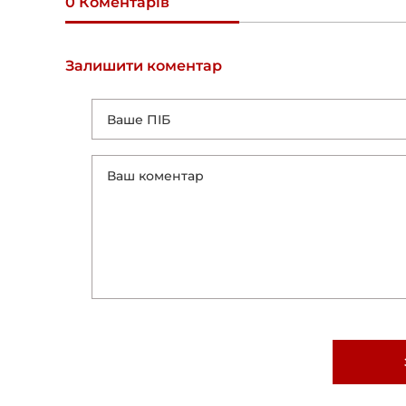
0 Коментарів
Залишити коментар