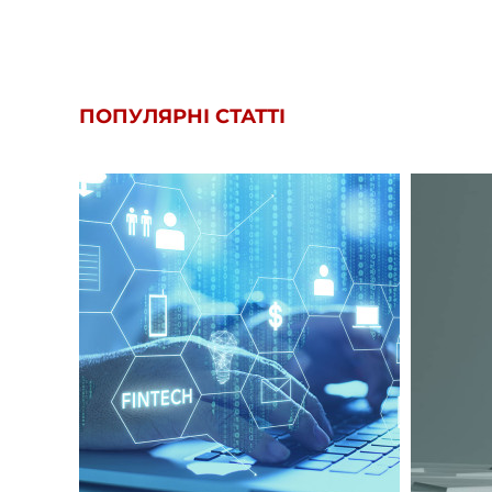
ПОПУЛЯРНІ СТАТТІ