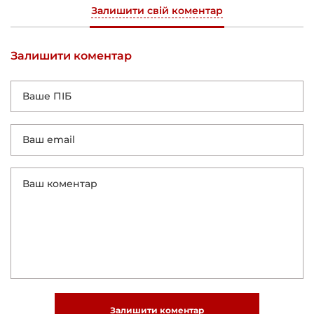
Залишити свій коментар
Залишити коментар
Залишити коментар