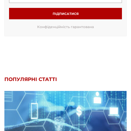
ПІДПИСАТИСЯ
Конфіденційність гарантована
ПОПУЛЯРНІ СТАТТІ