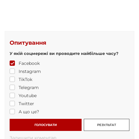
Опитування
У якій соцмережі ви проводите найбільше часу?
Facebook
Instagram
TikTok
Telegram
Youtube
Twitter
А що це?
ГОЛОСУВАТИ
РЕЗУЛЬТАТ
Залишити коментар