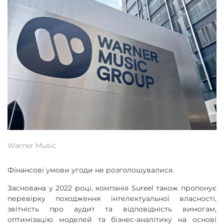
Warner Music
Фінансові умови угоди не розголошувалися.
Заснована у 2022 році, компанія Sureel також пропонує
перевірку походження інтелектуальної власності,
звітність про аудит та відповідність вимогам,
оптимізацію моделей та бізнес-аналітику на основі