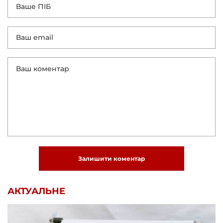
Залишити коментар
АКТУАЛЬНЕ