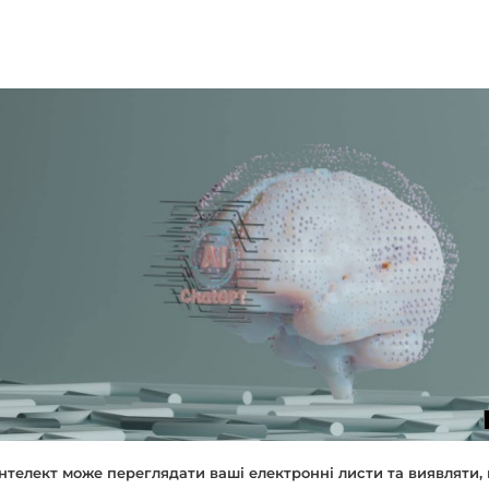
нтелект може переглядати ваші електронні листи та виявляти, 