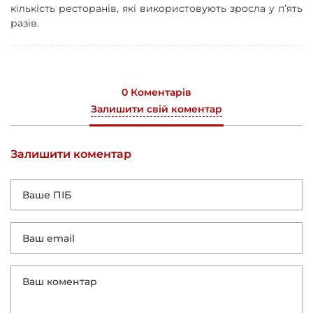
кількість ресторанів, які використовують зросла у п’ять
разів.
0 Коментарів
Залишити свій коментар
Залишити коментар