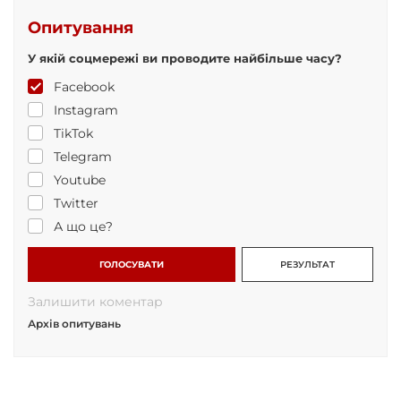
Опитування
У якій соцмережі ви проводите найбільше часу?
Facebook
Instagram
TikTok
Telegram
Youtube
Twitter
А що це?
ГОЛОСУВАТИ
РЕЗУЛЬТАТ
Залишити коментар
Архів опитувань