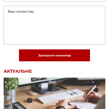
Залишити коментар
АКТУАЛЬНЕ