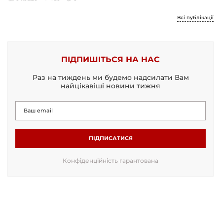
Всі публікації
ПІДПИШІТЬСЯ НА НАС
Раз на тиждень ми будемо надсилати Вам
найцікавіші новини тижня
ПІДПИСАТИСЯ
Конфіденційність гарантована