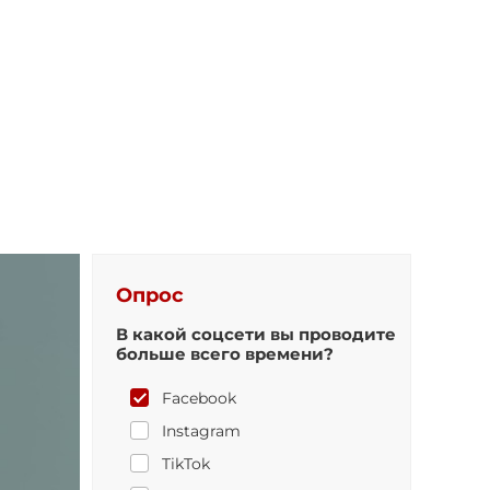
Опрос
В какой соцсети вы проводите
больше всего времени?
Facebook
Instagram
TikTok