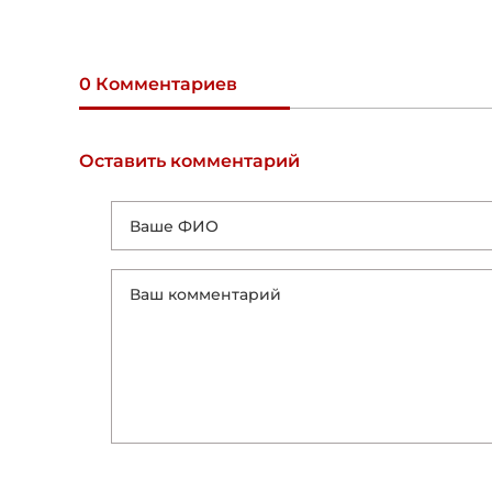
0 Комментариев
Оставить комментарий