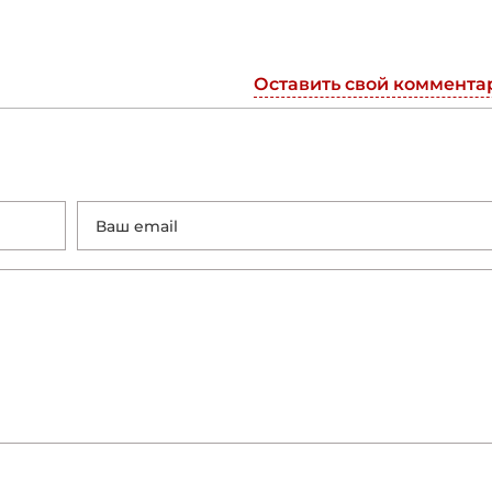
Оставить свой коммента