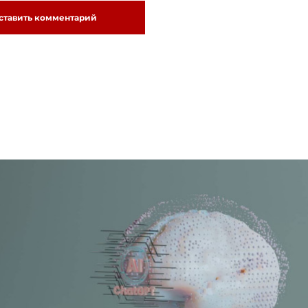
ставить комментарий