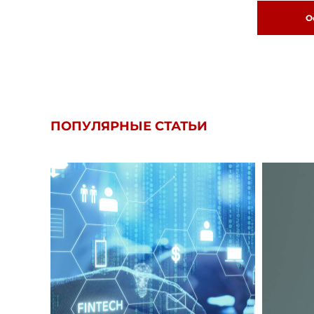
О
ПОПУЛЯРНЫЕ СТАТЬИ