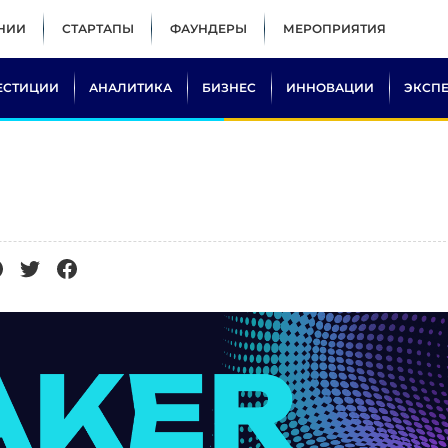
НИИ
СТАРТАПЫ
ФАУНДЕРЫ
МЕРОПРИЯТИЯ
ЕСТИЦИИ
АНАЛИТИКА
БИЗНЕС
ИННОВАЦИИ
ЭКСП