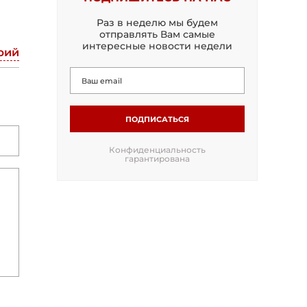
Раз в неделю мы будем
отправлять Вам самые
интересные новости недели
рий
ПОДПИСАТЬСЯ
Конфиденциальность
гарантирована