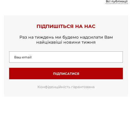
Всі публікації
ПІДПИШІТЬСЯ НА НАС
Раз на тиждень ми будемо надсилати Вам
найцікавіші новини тижня
ПІДПИСАТИСЯ
Конфіденційність гарантована