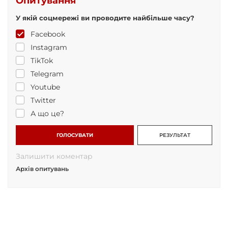
Опитування
У якій соцмережі ви проводите найбільше часу?
Facebook
Instagram
TikTok
Telegram
Youtube
Twitter
А що це?
ГОЛОСУВАТИ
РЕЗУЛЬТАТ
Залишити коментар
Архів опитувань