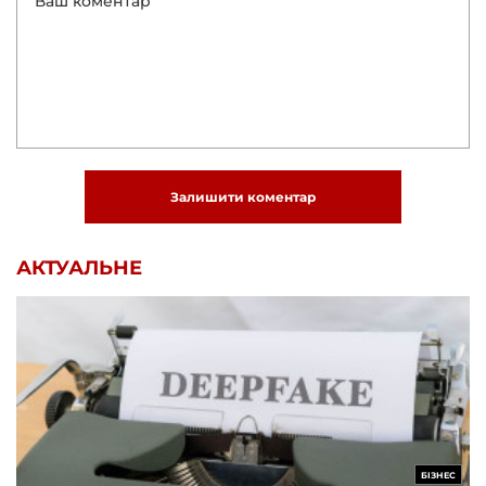
Залишити коментар
АКТУАЛЬНЕ
БІЗНЕС