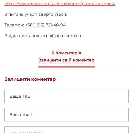
https://www.pem.com.ua/exhibitions/promaisonshow
З питань участі звертайтеся:
Телефон: +380 (95) 721-40-94
Відділ виставок: expo@pem.com.ua
0 Коментарів
Залишити свій коментар
Залишити коментар