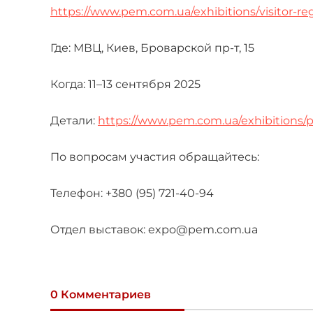
https://www.pem.com.ua/exhibitions/visitor-reg
Где: МВЦ, Киев, Броварской пр-т, 15
Когда: 11–13 сентября 2025
Детали:
https://www.pem.com.ua/exhibitions
По вопросам участия обращайтесь:
Телефон: +380 (95) 721-40-94
Отдел выставок: expo@pem.com.ua
0 Комментариев