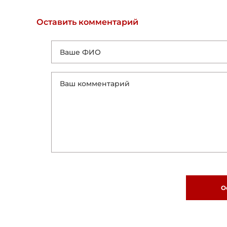
Оставить комментарий
О