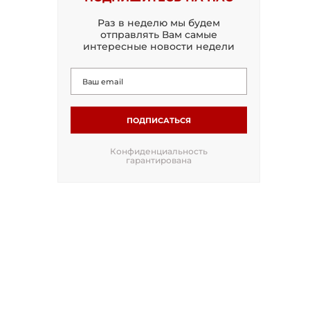
Раз в неделю мы будем
отправлять Вам самые
интересные новости недели
ПОДПИСАТЬСЯ
Конфиденциальность
гарантирована