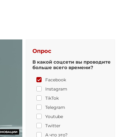
Опрос
В какой соцсети вы проводите
больше всего времени?
Facebook
Instagram
TikTok
Telegram
Youtube
Twitter
ННОВАЦИИ
А что это?