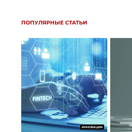
ПОПУЛЯРНЫЕ СТАТЬИ
ИННОВАЦИИ