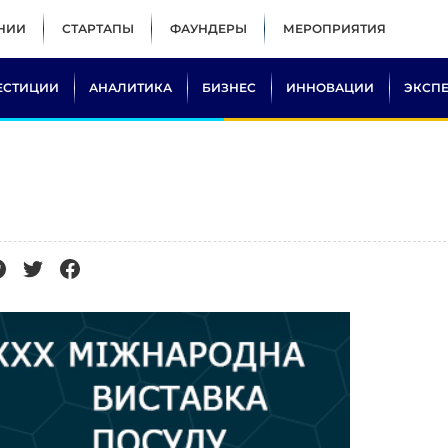
НИИ
СТАРТАПЫ
ФАУНДЕРЫ
МЕРОПРИЯТИЯ
ЕСТИЦИИ
АНАЛИТИКА
БИЗНЕС
ИННОВАЦИИ
ЭКСП