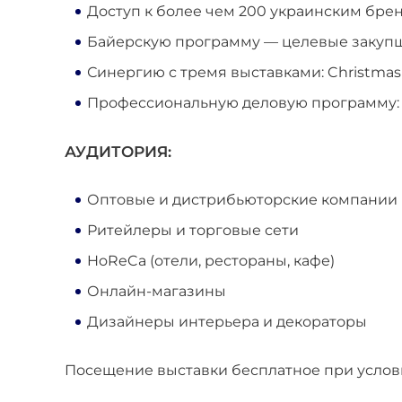
Доступ к более чем 200 украинским бре
Байерскую программу — целевые закупщ
Синергию с тремя выставками: Christmas Tr
Профессиональную деловую программу: 
АУДИТОРИЯ:
Оптовые и дистрибьюторские компании
Ритейлеры и торговые сети
HoReCa (отели, рестораны, кафе)
Онлайн-магазины
Дизайнеры интерьера и декораторы
Посещение выставки бесплатное при услов