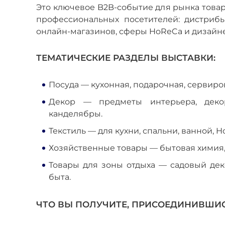
Это ключевое B2B-событие для рынка товар
профессиональных посетителей: дистрибь
онлайн-магазинов, сферы HoReCa и дизайне
ТЕМАТИЧЕСКИЕ РАЗДЕЛЫ ВЫСТАВКИ:
Посуда — кухонная, подарочная, сервиров
Декор — предметы интерьера, декор
канделябры.
Текстиль — для кухни, спальни, ванной, H
Хозяйственные товары — бытовая химия, 
Товары для зоны отдыха — садовый дек
быта.
ЧТО ВЫ ПОЛУЧИТЕ, ПРИСОЕДИНИВШИС