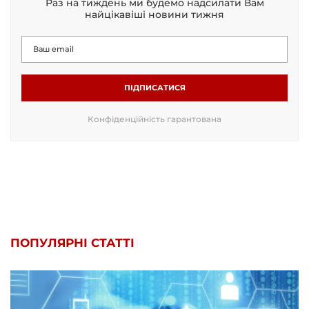
Раз на тиждень ми будемо надсилати Вам
найцікавіші новини тижня
ПІДПИСАТИСЯ
Конфіденційність гарантована
ПОПУЛЯРНІ СТАТТІ