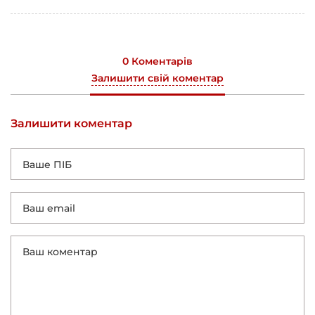
0 Коментарів
Залишити свій коментар
Залишити коментар