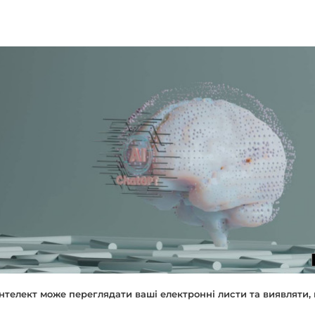
нтелект може переглядати ваші електронні листи та виявляти, 