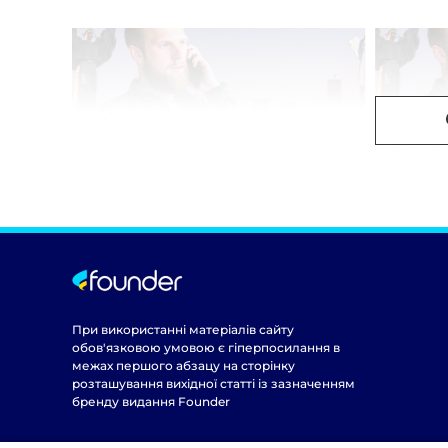
При використанні матеріалів сайту
обов'язковою умовою є гіперпосилання в
межах першого абзацу на сторінку
розташування вихідної статті із зазначенням
бренду видання Founder