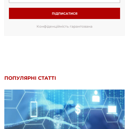
ПІДПИСАТИСЯ
Конфіденційність гарантована
ПОПУЛЯРНІ СТАТТІ