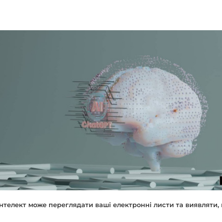
нтелект може переглядати ваші електронні листи та виявляти, 