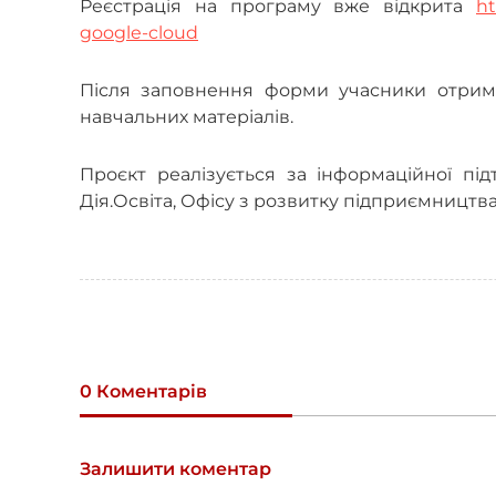
Реєстрація на програму вже відкрита
ht
google-cloud
Після заповнення форми учасники отрима
навчальних матеріалів.
Проєкт реалізується за інформаційної під
Дія.Освіта, Офісу з розвитку підприємництва
0 Коментарів
Залишити коментар