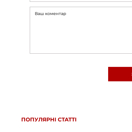
ПОПУЛЯРНІ СТАТТІ