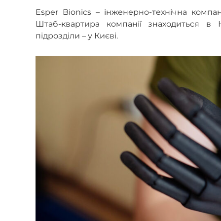
Esper Bionics – інженерно-технічна компан
Штаб-квартира компанії знаходиться в 
підрозділи – у Києві.