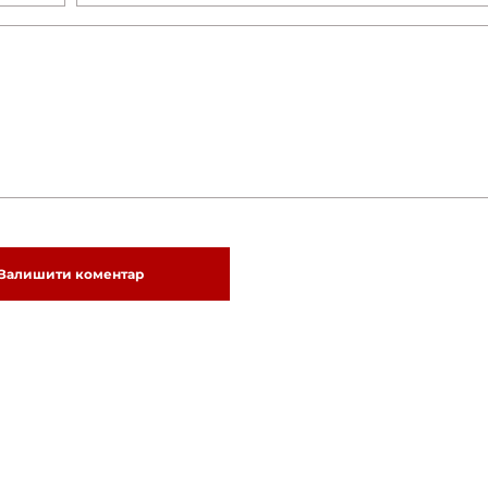
Залишити коментар