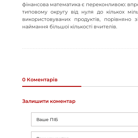
фінансова математика є переконливою: впр
типовому округу від нуля до кількох міль
використовуваних продуктів, порівняно 
наймання більшої кількості вчителів.
0 Коментарів
Залишити коментар