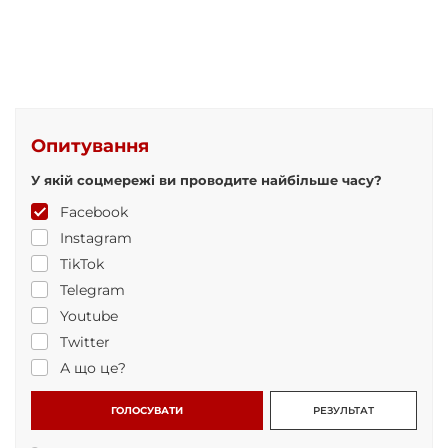
Опитування
У якій соцмережі ви проводите найбільше часу?
Facebook
Instagram
TikTok
Telegram
Youtube
Twitter
А що це?
ГОЛОСУВАТИ
РЕЗУЛЬТАТ