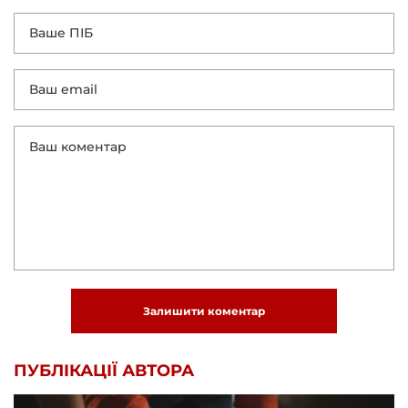
Залишити коментар
ПУБЛІКАЦІЇ АВТОРА