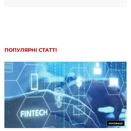
ПОПУЛЯРНІ СТАТТІ
ІННОВАЦІЇ