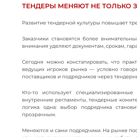
ТЕНДЕРЫ МЕНЯЮТ НЕ ТОЛЬКО 
Развитие тендерной культуры повышает тре
Заказчики становятся более внимательны
внимания уделяют документам, срокам, гар
Сегодня можно констатировать, что прак
ведущих игроков рынка — условно говор
поставщиков и подрядчиков через тендерн
Кто-то использует специализированные 
внутренние регламенты, тендерные комит
логика одна: выбор подрядчика станов
прозрачным.
Меняются и сами подрядчики. На рынке по