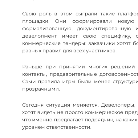
Свою роль в этом сыграли такие платфор
площадки. Они сформировали новую 
формализованную, документированную 
девелопмент имеет свою специфику, 
коммерческие тендеры: заказчики хотят 
равных правил для всех участников.
Раньше при принятии многих решений в
контакты, предварительные договореннос
Сами правила игры были менее структури
прозрачными.
Сегодня ситуация меняется. Девелоперы,
хотят видеть не просто коммерческое пред
что именно предлагает подрядчик, на каких 
уровнем ответственности.