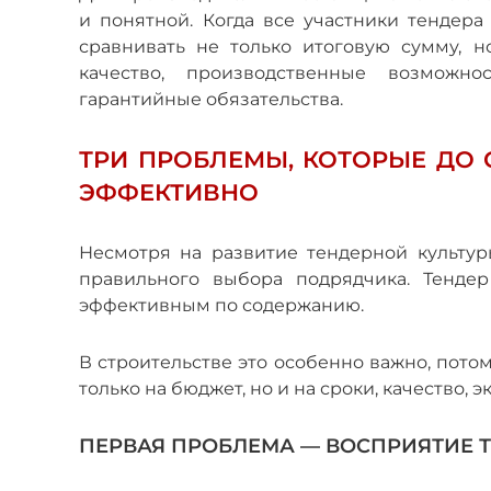
и понятной. Когда все участники тендер
сравнивать не только итоговую сумму, 
качество, производственные возможн
гарантийные обязательства.
ТРИ ПРОБЛЕМЫ, КОТОРЫЕ ДО 
ЭФФЕКТИВНО
Несмотря на развитие тендерной культур
правильного выбора подрядчика. Тенде
эффективным по содержанию.
В строительстве это особенно важно, пото
только на бюджет, но и на сроки, качество,
ПЕРВАЯ ПРОБЛЕМА — ВОСПРИЯТИЕ Т