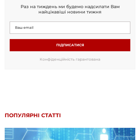
Раз на тиждень ми будемо надсилати Вам
найцікавіші новини тижня
ПІДПИСАТИСЯ
Конфіденційність гарантована
ПОПУЛЯРНІ СТАТТІ