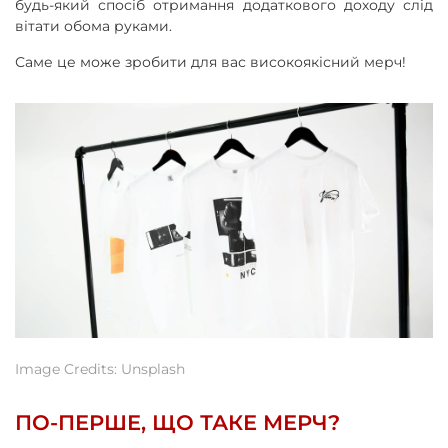
будь-який спосіб отримання додаткового доходу слід
вітати обома руками.
Саме це може зробити для вас високоякісний мерч!
Image Credits: Unsplash
ПО-ПЕРШЕ, ЩО ТАКЕ МЕРЧ?