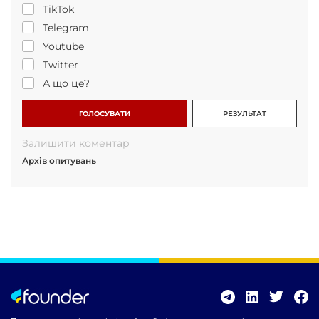
TikTok
Telegram
Youtube
Twitter
А що це?
ГОЛОСУВАТИ
РЕЗУЛЬТАТ
Залишити коментар
Архів опитувань