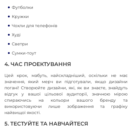
Футболки
Кружки
Чохли для телефонів
Худі
Светри
Сумки-тоут
4. ЧАС ПРОЕКТУВАННЯ
Цей крок, мабуть, найскладніший, оскільки не має
значення, який мерч ви підготували, якщо дизайни
погані! Створюйте дизайни, які, як ви знаєте, знайдуть
відгук у вашої цільової аудиторії, значною мірою
спираючись на кольори вашого бренду та
використовуючи лише зображення та графіку
найвищої якості.
5. ТЕСТУЙТЕ ТА НАВЧАЙТЕСЯ