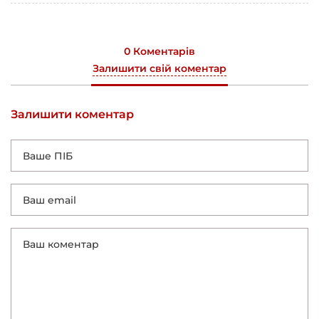
0 Коментарів
Залишити свій коментар
Залишити коментар