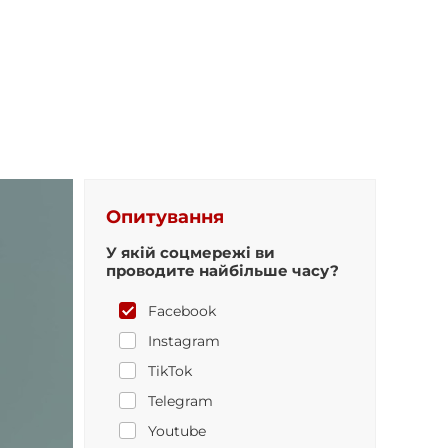
Опитування
У якій соцмережі ви
проводите найбільше часу?
Facebook
Instagram
TikTok
Telegram
Youtube