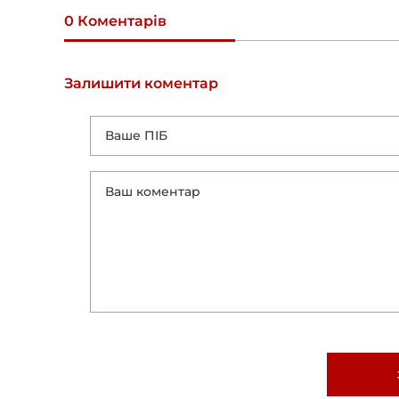
0 Коментарів
Залишити коментар