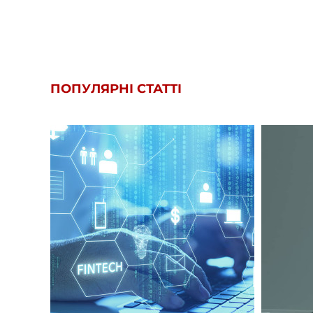
ПОПУЛЯРНІ СТАТТІ