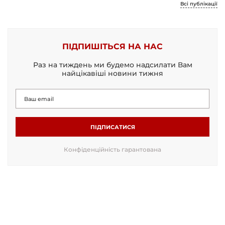
Всі публікації
ПІДПИШІТЬСЯ НА НАС
Раз на тиждень ми будемо надсилати Вам
найцікавіші новини тижня
ПІДПИСАТИСЯ
Конфіденційність гарантована