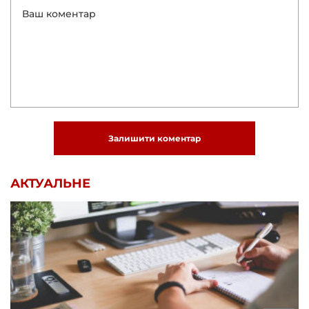
Залишити коментар
АКТУАЛЬНЕ