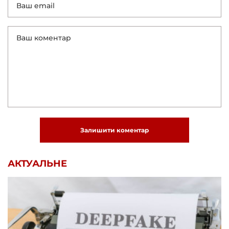
Залишити коментар
АКТУАЛЬНЕ