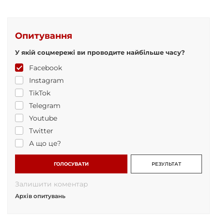
Опитування
У якій соцмережі ви проводите найбільше часу?
Facebook
Instagram
TikTok
Telegram
Youtube
Twitter
А що це?
ГОЛОСУВАТИ
РЕЗУЛЬТАТ
Залишити коментар
Архів опитувань