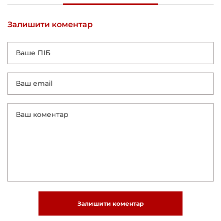
Залишити коментар
Залишити коментар