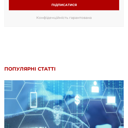
ПІДПИСАТИСЯ
Конфіденційність гарантована
ПОПУЛЯРНІ СТАТТІ