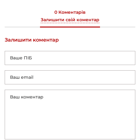
0 Коментарів
Залишити свій коментар
Залишити коментар