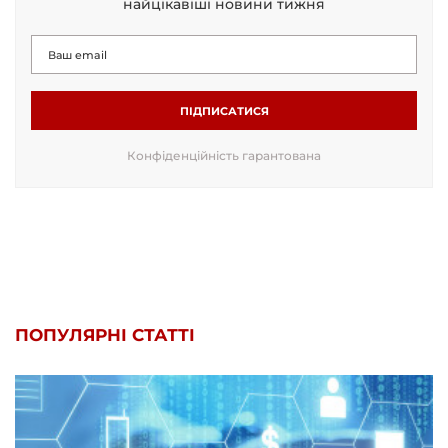
найцікавіші новини тижня
ПІДПИСАТИСЯ
Конфіденційність гарантована
ПОПУЛЯРНІ СТАТТІ