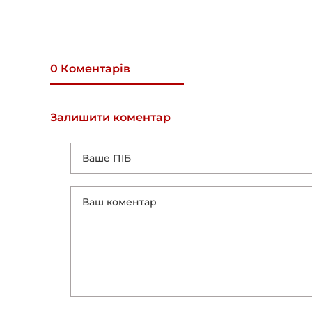
0 Коментарів
Залишити коментар