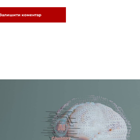
Залишити коментар