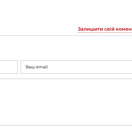
Залишити свій комен