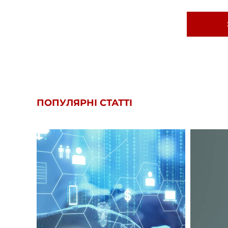
ПОПУЛЯРНІ СТАТТІ