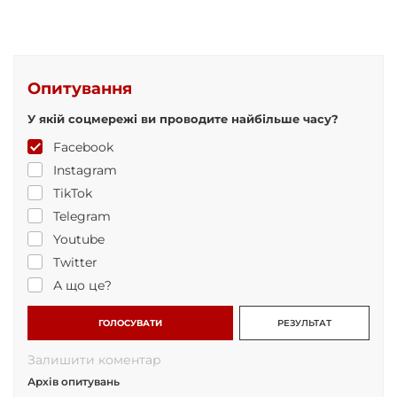
Опитування
У якій соцмережі ви проводите найбільше часу?
Facebook
Instagram
TikTok
Telegram
Youtube
Twitter
А що це?
ГОЛОСУВАТИ
РЕЗУЛЬТАТ
Залишити коментар
Архів опитувань