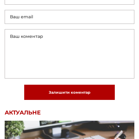
Залишити коментар
АКТУАЛЬНЕ