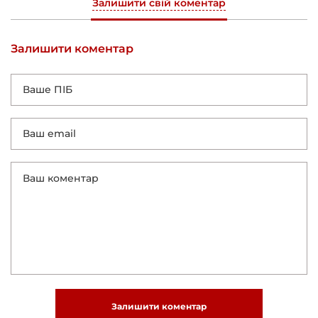
Залишити свій коментар
Залишити коментар
Залишити коментар