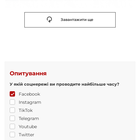
Завантажити ще
Опитування
У якій соцмережі ви проводите найбільше часу?
Facebook
Instagram
TikTok
Telegram
Youtube
Twitter