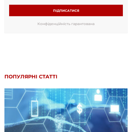
ПІДПИСАТИСЯ
Конфіденційність гарантована
ПОПУЛЯРНІ СТАТТІ