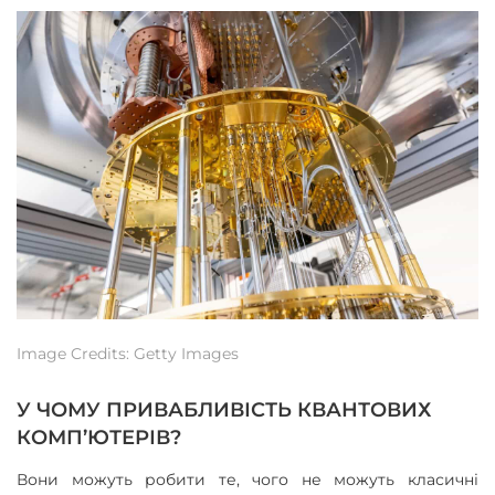
Image Credits: Getty Images
У ЧОМУ ПРИВАБЛИВІСТЬ КВАНТОВИХ
КОМП’ЮТЕРІВ?
Вони можуть робити те, чого не можуть класичні