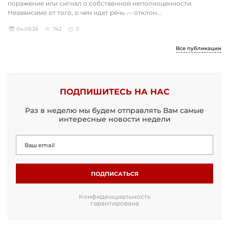
поражение или сигнал о собственной неполноценности.
Независимо от того, о чем идет речь — отклон...
04.08.26
742
0
Все публикации
ПОДПИШИТЕСЬ НА НАС
Раз в неделю мы будем отправлять Вам самые
интересные новости недели
ПОДПИСАТЬСЯ
Конфиденциальность
гарантирована