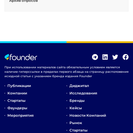
Архив опросов
При использовании материалов сайта обязательным условием является
наличие гиперссылки в пределах первого абзаца на страницу расположения
исходной статьи с указанием бренда издания Founder
Публикации
Диджитал
Компании
Исследования
Стартапы
Бренды
Фаундеры
Кейсы
Мероприятия
Новости Компаний
Рынок
Стартапы