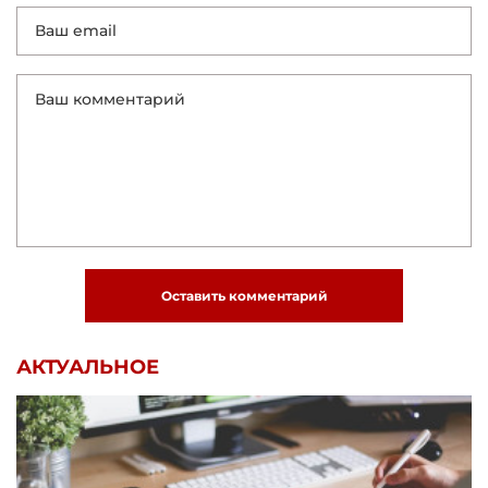
Оставить комментарий
АКТУАЛЬНОЕ