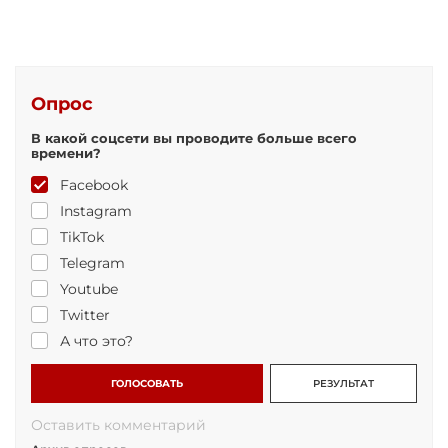
Опрос
В какой соцсети вы проводите больше всего
времени?
Facebook
Instagram
TikTok
Telegram
Youtube
Twitter
А что это?
ГОЛОСОВАТЬ
РЕЗУЛЬТАТ
Оставить комментарий