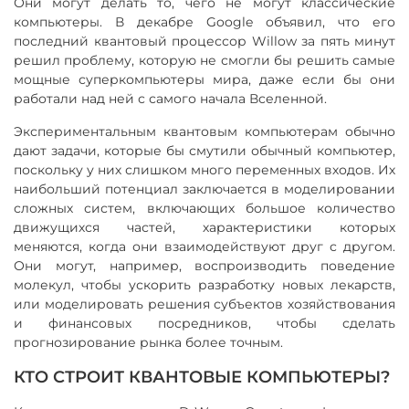
Они могут делать то, чего не могут классические
компьютеры. В декабре Google объявил, что его
последний квантовый процессор Willow за пять минут
решил проблему, которую не смогли бы решить самые
мощные суперкомпьютеры мира, даже если бы они
работали над ней с самого начала Вселенной.
Экспериментальным квантовым компьютерам обычно
дают задачи, которые бы смутили обычный компьютер,
поскольку у них слишком много переменных входов. Их
наибольший потенциал заключается в моделировании
сложных систем, включающих большое количество
движущихся частей, характеристики которых
меняются, когда они взаимодействуют друг с другом.
Они могут, например, воспроизводить поведение
молекул, чтобы ускорить разработку новых лекарств,
или моделировать решения субъектов хозяйствования
и финансовых посредников, чтобы сделать
прогнозирование рынка более точным.
КТО СТРОИТ КВАНТОВЫЕ КОМПЬЮТЕРЫ?