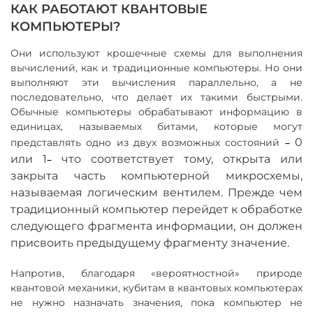
КАК РАБОТАЮТ КВАНТОВЫЕ
КОМПЬЮТЕРЫ?
Они используют крошечные схемы для выполнения
вычислений, как и традиционные компьютеры. Но они
выполняют эти вычисления параллельно, а не
последовательно, что делает их такими быстрыми.
Обычные компьютеры обрабатывают информацию в
единицах, называемых битами, которые могут
–
0
представлять одно из двух возможных состояний
или 1
–
что соответствует тому, открыта или
закрыта часть компьютерной микросхемы,
называемая логическим вентилем. Прежде чем
традиционный компьютер перейдет к обработке
следующего фрагмента информации, он должен
присвоить предыдущему фрагменту значение.
Напротив, благодаря «вероятностной» природе
квантовой механики, кубитам в квантовых компьютерах
не нужно назначать значения, пока компьютер не