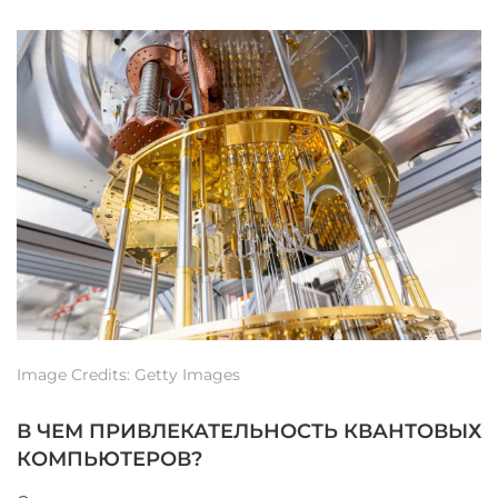
Image Credits: Getty Images
В ЧЕМ ПРИВЛЕКАТЕЛЬНОСТЬ КВАНТОВЫХ
КОМПЬЮТЕРОВ?