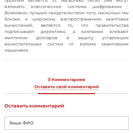
проблем является то, насколько легко они могут
взломать классические системы шифрования .
Возможно, лучшим свидетельством того, насколько мы
близки к широкому распространению квантовых
вычислений, является то, что правительства
подписывают директивы, а компании вливают
миллионы долларов в защиту устаревших
вычислительных систем от взлома квантовыми
машинами.
0 Комментариев
Оставить свой комментарий
Оставить комментарий