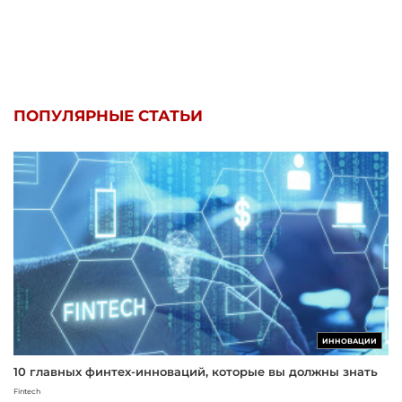
ПОПУЛЯРНЫЕ СТАТЬИ
ИННОВАЦИИ
10 главных финтех-инноваций, которые вы должны знать
Fintech