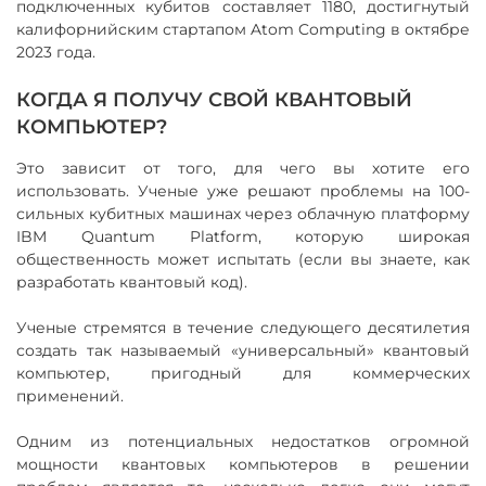
подключенных кубитов составляет 1180, достигнутый
калифорнийским стартапом Atom Computing в октябре
2023 года.
КОГДА Я ПОЛУЧУ СВОЙ КВАНТОВЫЙ
КОМПЬЮТЕР?
Это зависит от того, для чего вы хотите его
использовать. Ученые уже решают проблемы на 100-
сильных кубитных машинах через облачную платформу
IBM Quantum Platform, которую широкая
общественность может испытать (если вы знаете, как
разработать квантовый код).
Ученые стремятся в течение следующего десятилетия
создать так называемый «универсальный» квантовый
компьютер, пригодный для коммерческих
применений.
Одним из потенциальных недостатков огромной
мощности квантовых компьютеров в решении