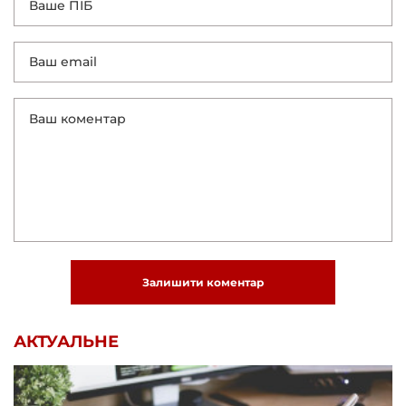
Залишити коментар
АКТУАЛЬНЕ