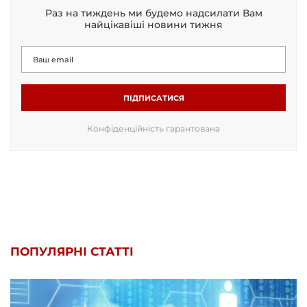
Раз на тиждень ми будемо надсилати Вам
найцікавіші новини тижня
ПІДПИСАТИСЯ
Конфіденційність гарантована
ПОПУЛЯРНІ СТАТТІ