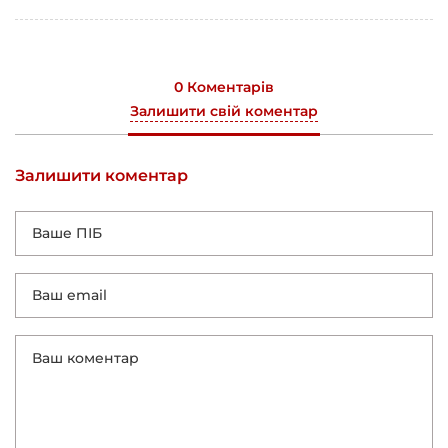
0 Коментарів
Залишити свій коментар
Залишити коментар