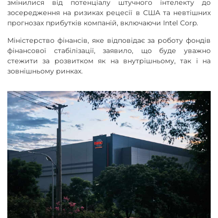
змінилися від потенціалу штучного інтелекту до
зосередження на ризиках рецесії в США та невтішних
прогнозах прибутків компаній, включаючи Intel Corp.
Міністерство фінансів, яке відповідає за роботу фондів
фінансової стабілізації, заявило, що буде уважно
стежити за розвитком як на внутрішньому, так і на
зовнішньому ринках.