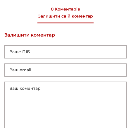
0 Коментарів
Залишити свій коментар
Залишити коментар