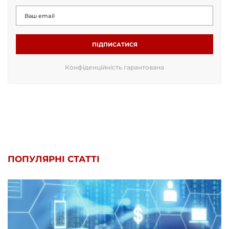
ПІДПИСАТИСЯ
Конфіденційність гарантована
ПОПУЛЯРНІ СТАТТІ