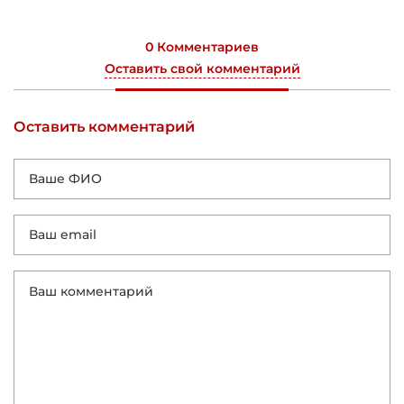
0 Комментариев
Оставить свой комментарий
Оставить комментарий