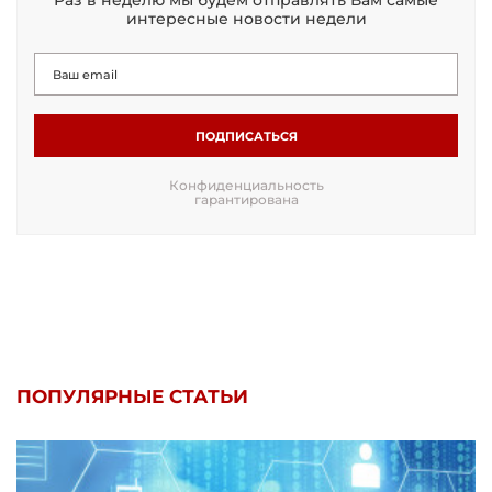
Раз в неделю мы будем отправлять Вам самые
интересные новости недели
ПОДПИСАТЬСЯ
Конфиденциальность
гарантирована
ПОПУЛЯРНЫЕ СТАТЬИ