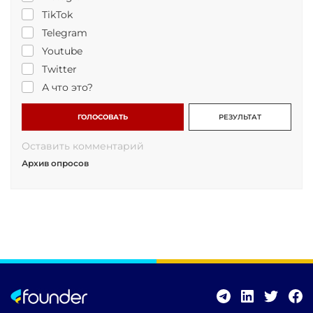
TikTok
Telegram
Youtube
Twitter
А что это?
ГОЛОСОВАТЬ
РЕЗУЛЬТАТ
Оставить комментарий
Архив опросов