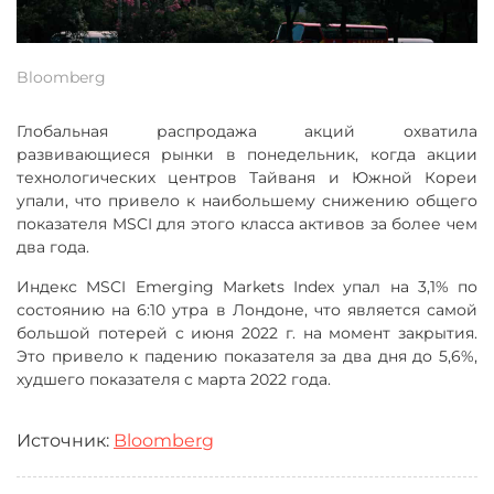
Bloomberg
Глобальная распродажа акций охватила
развивающиеся рынки в понедельник, когда акции
технологических центров Тайваня и Южной Кореи
упали, что привело к наибольшему снижению общего
показателя MSCI для этого класса активов за более чем
два года.
Индекс MSCI Emerging Markets Index упал на 3,1% по
состоянию на 6:10 утра в Лондоне, что является самой
большой потерей с июня 2022 г. на момент закрытия.
Это привело к падению показателя за два дня до 5,6%,
худшего показателя с марта 2022 года.
Источник:
Bloomberg