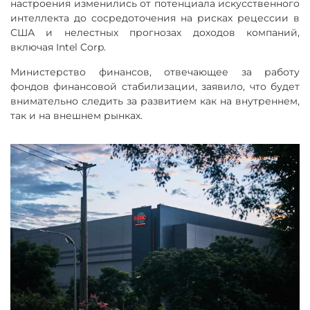
настроения изменились от потенциала искусственного
интеллекта до сосредоточения на рисках рецессии в
США и нелестных прогнозах доходов компаний,
включая Intel Corp.
Министерство финансов, отвечающее за работу
фондов финансовой стабилизации, заявило, что будет
внимательно следить за развитием как на внутреннем,
так и на внешнем рынках.