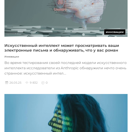
ИННОВАЦИИ
Искусственный интеллект может просматривать ваши
электронные письма и обнаруживать, что у вас роман
Инновации
Во время тестирования своей последней модели искусственного
интеллекта исследователи из Anthropic обнаружили нечто очень
странное: искусственный интел...
26.05.25
9 832
0